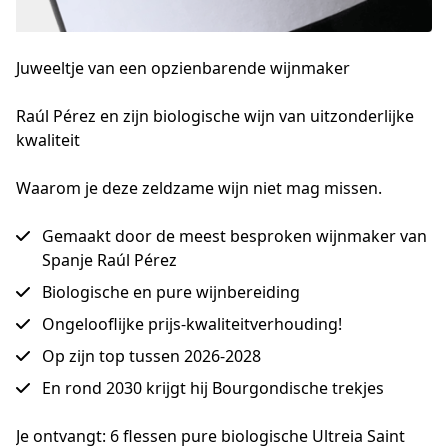
Juweeltje van een opzienbarende wijnmaker
Raúl Pérez en zijn biologische wijn van uitzonderlijke 
kwaliteit
Waarom je deze zeldzame wijn niet mag missen.
Gemaakt door de meest besproken wijnmaker van
Spanje Raúl Pérez
Biologische en pure wijnbereiding
Ongelooflijke prijs-kwaliteitverhouding!
Op zijn top tussen 2026-2028
En rond 2030 krijgt hij Bourgondische trekjes
Je ontvangt: 6 flessen pure biologische Ultreia Saint 