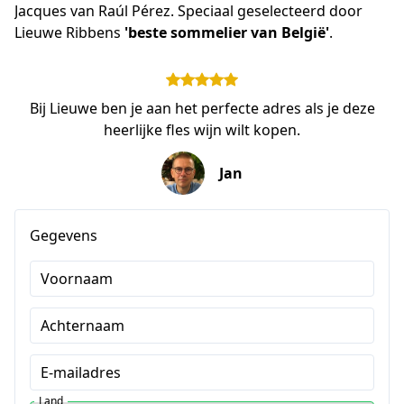
Jacques van Raúl Pérez. Speciaal geselecteerd door 
Lieuwe Ribbens 
'beste sommelier van België'
.
Bij Lieuwe ben je aan het perfecte adres als je deze
heerlijke fles wijn wilt kopen.
Jan
Gegevens
Voornaam
Achternaam
E-mailadres
Land