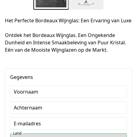
Het Perfecte Bordeaux Wijnglas: Een Ervaring van Luxe
Ontdek het Bordeaux Wijnglas. Een Ongekende 
Dunheid en Intense Smaakbeleving van Puur Kristal. 
Eén van de Mooiste Wijnglazen op de Markt.
Gegevens
Voornaam
Achternaam
E-mailadres
Land