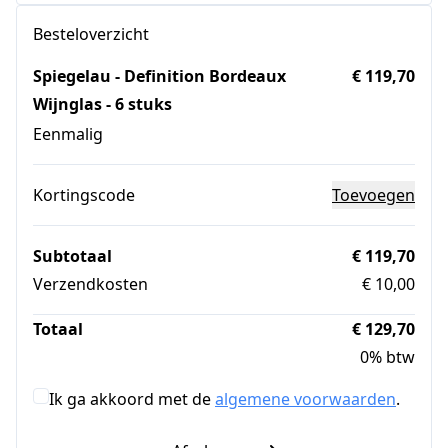
Besteloverzicht
Spiegelau - Definition Bordeaux
€ 119,70
Wijnglas - 6 stuks
Eenmalig
Kortingscode
Toevoegen
Subtotaal
€ 119,70
Verzendkosten
€ 10,00
Totaal
€ 129,70
0% btw
Ik ga akkoord met de
algemene voorwaarden
.