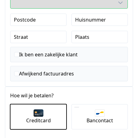
Postcode
Huisnummer
Straat
Plaats
Ik ben een zakelijke klant
Afwijkend factuuradres
Hoe wil je betalen?
Creditcard
Bancontact